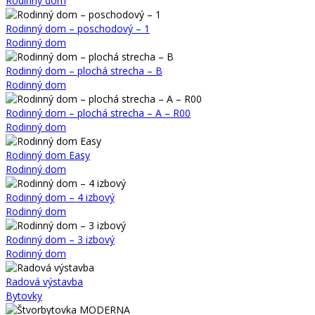
Rodinný dom
Rodinný dom – poschodový – 1
Rodinný dom
Rodinný dom – plochá strecha – B
Rodinný dom
Rodinný dom – plochá strecha – A – R00
Rodinný dom
Rodinný dom Easy
Rodinný dom
Rodinný dom – 4 izbový
Rodinný dom
Rodinný dom – 3 izbový
Rodinný dom
Radová výstavba
Bytovky