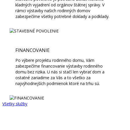
kladných vyjadrení od orgánov štátnej správy. V
rámci výstavby našich rodinných domov
zabezpečíme všetky potrebné doklady a podklady.
FINANCOVANIE
Po výbere projektu rodinného domu, Vám
zabezpečíme financovanie výstavby rodinného
domu bez rizika. U nás si stačí len vybrať dom a
ostatné zariadime za Vás a to všetko za
najvýhodnejších podmienok ktoré na trhu sú.
Všetky služby