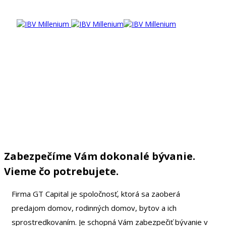
Zabezpečíme Vám dokonalé bývanie.
Vieme čo potrebujete.
Firma GT Capital je spoločnosť, ktorá sa zaoberá
predajom domov, rodinných domov, bytov a ich
sprostredkovaním. Je schopná Vám zabezpečiť bývanie v