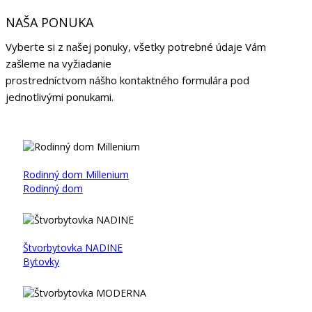
NAŠA PONUKA
Vyberte si z našej ponuky, všetky potrebné údaje Vám
zašleme na vyžiadanie
prostredníctvom nášho kontaktného formulára pod
jednotlivými ponukami.
Rodinný dom Millenium
Rodinný dom
Štvorbytovka NADINE
Bytovky