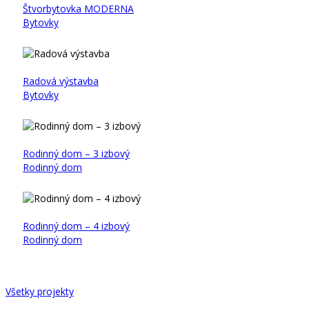
Štvorbytovka MODERNA
Bytovky
Radová výstavba
Bytovky
Rodinný dom – 3 izbový
Rodinný dom
Rodinný dom – 4 izbový
Rodinný dom
Všetky projekty