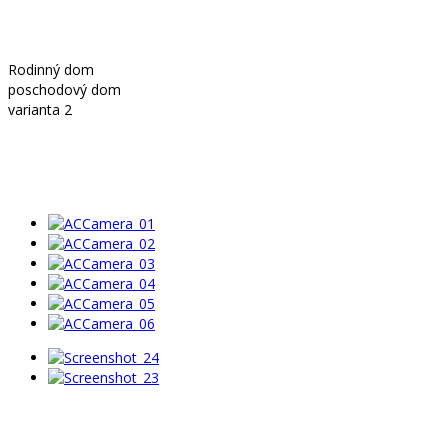
Rodinný dom
poschodový dom
varianta 2